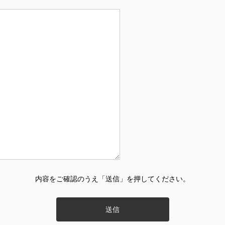
内容をご確認のうえ「送信」を押してください。