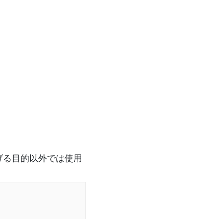
げる目的以外では使用