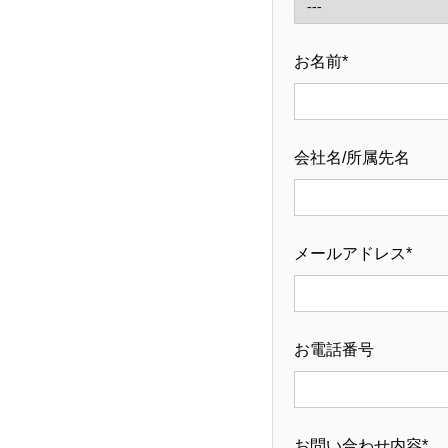
お名前*
会社名/所属先名
メールアドレス*
お電話番号
お問い合わせ内容*