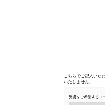
こちらでご記入いた
いたしません。
受講をご希望するコー