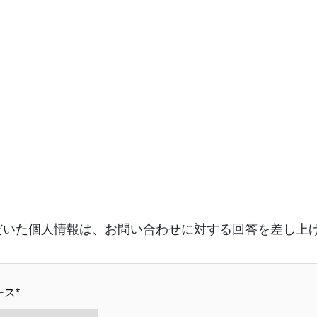
だいた個人情報は、お問い合わせに対する回答を差し上
ス*