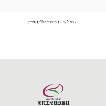
その他お問い合わせは
こちら
から。