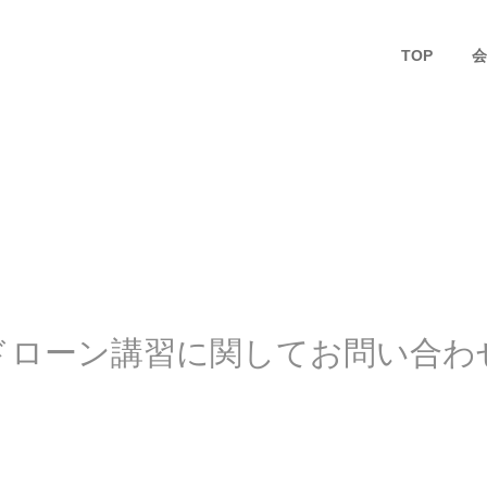
TOP
会
ドローン講習に関してお問い合わ