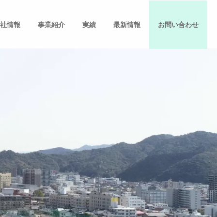
社情報
事業紹介
実績
最新情報
お問い合わせ