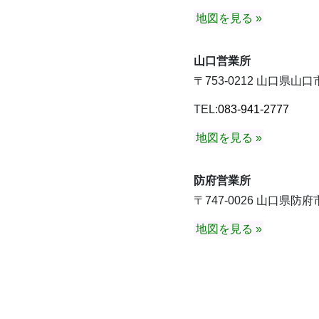
地図を見る »
山口営業所
〒753-0212 山口県
TEL:
083-941-2777
地図を見る »
防府営業所
〒747-0026 山口県防府
地図を見る »