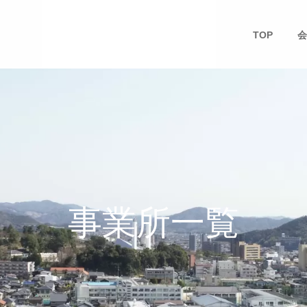
TOP
会
事業所一覧