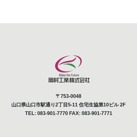
〒753-0048
山口県山口市駅通り2丁目5-11 住宅生協第10ビル 2F
TEL: 083-901-7770 FAX: 083-901-7771