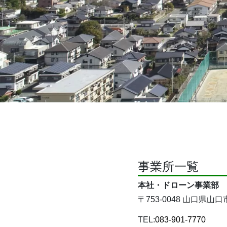
事業所一覧
本社・ドローン事業部
〒753-0048 山口県山
TEL:
083-901-7770