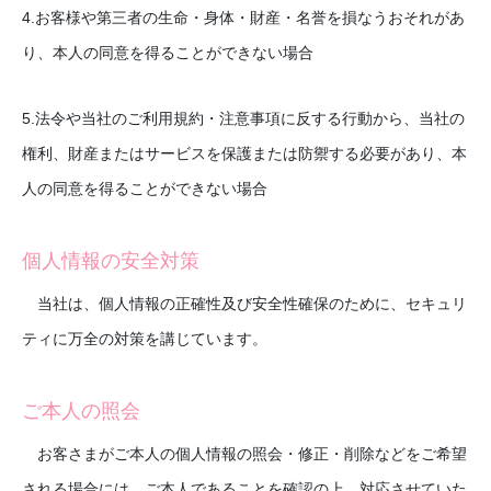
4.お客様や第三者の生命・身体・財産・名誉を損なうおそれがあ
り、本人の同意を得ることができない場合
5.法令や当社のご利用規約・注意事項に反する行動から、当社の
権利、財産またはサービスを保護または防禦する必要があり、本
人の同意を得ることができない場合
個人情報の安全対策
当社は、個人情報の正確性及び安全性確保のために、セキュリ
ティに万全の対策を講じています。
ご本人の照会
お客さまがご本人の個人情報の照会・修正・削除などをご希望
される場合には、ご本人であることを確認の上、対応させていた