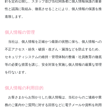
針を定め公開し、スタッフ並び当社関係者に個人情報保護の重要
性と認識に取組み、徹底させることにより、個人情報の保護を推
進致します。
個人情報の管理
当社は、個人情報を正確かつ最新の状態に保ち、個人情報への
不正アクセス・紛失・破損・改ざん・漏洩などを防止するため、
セキュリティシステムの維持・管理体制の整備・社員教育の徹底
等の必要な措置を講じ、安全対策を実施し個人情報の厳重な管理
を行ないます。
個人情報の利用目的
お客さまからお預かりした個人情報は、当社からのご連絡や業
務のご案内やご質問に対する回答などに電子メールや資料を利用