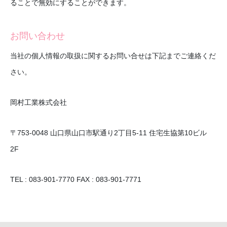
ることで無効にすることができます。
お問い合わせ
当社の個人情報の取扱に関するお問い合せは下記までご連絡くだ
さい。
岡村工業株式会社
〒753-0048 山口県山口市駅通り2丁目5-11 住宅生協第10ビル
2F
TEL : 083-901-7770 FAX : 083-901-7771