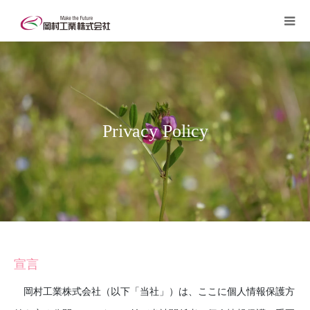
Privacy Policy
宣言
岡村工業株式会社（以下「当社」）は、ここに個人情報保護方