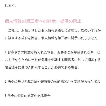
します。
個人情報の第三者への開示・提供の禁止
当社は、お預かりした個人情報を適切に管理し、次のいずれか
に該当する場合を除き、個人情報を第三者に開示いたしません。
1.お客さまの同意が得られた場合、お客さまが希望されるサービ
スを行なうために当社が業務を委託する関係者に対して開示する
場合法令に基づき開示することが必要である場合。
2.法令に基づき裁判所や警察等の公的機関から要請があった場合
3.法令に特別の規定がある場合