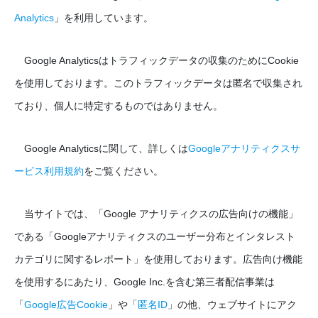
Analytics
」を利用しています。
Google Analyticsはトラフィックデータの収集のためにCookie
を使用しております。このトラフィックデータは匿名で収集され
ており、個人に特定するものではありません。
Google Analyticsに関して、詳しくは
Googleアナリティクスサ
ービス利用規約
をご覧ください。
当サイトでは、「Google アナリティクスの広告向けの機能」
である「Googleアナリティクスのユーザー分布とインタレスト
カテゴリに関するレポート」を使用しております。広告向け機能
を使用するにあたり、Google Inc.を含む第三者配信事業は
「
Google広告Cookie
」や「
匿名ID
」の他、ウェブサイトにアク