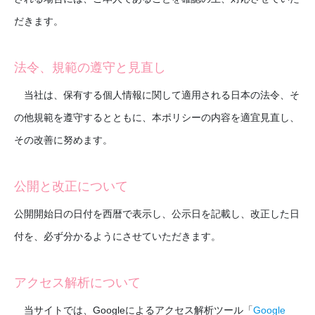
だきます。
法令、規範の遵守と見直し
当社は、保有する個人情報に関して適用される日本の法令、そ
の他規範を遵守するとともに、本ポリシーの内容を適宜見直し、
その改善に努めます。
公開と改正について
公開開始日の日付を西暦で表示し、公示日を記載し、改正した日
付を、必ず分かるようにさせていただきます。
アクセス解析について
当サイトでは、Googleによるアクセス解析ツール「
Google