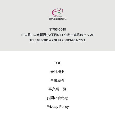
〒753-0048
山口県山口市駅通り2丁目5-11 住宅生協第10ビル 2F
TEL: 083-901-7770 FAX: 083-901-7771
TOP
会社概要
事業紹介
事業所一覧
お問い合わせ
Privacy Policy