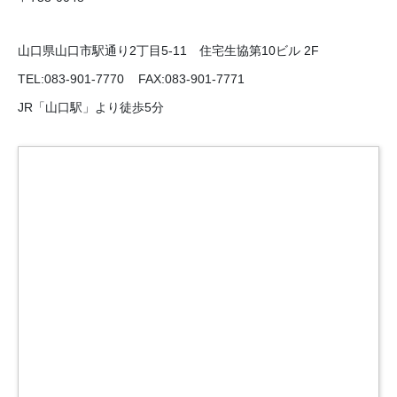
山口県山口市駅通り2丁目5-11 住宅生協第10ビル 2F
TEL:083-901-7770 FAX:083-901-7771
JR「山口駅」より徒歩5分