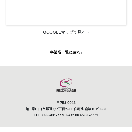
GOOGLEマップで見る »
事業所一覧に戻る
↑
〒753-0048
山口県山口市駅通り2丁目5-11 住宅生協第10ビル 2F
TEL: 083-901-7770 FAX: 083-901-7771